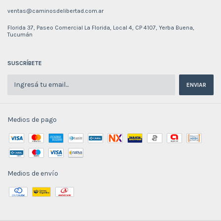
ventas@caminosdelibertad.com.ar
Florida 37, Paseo Comercial La Florida, Local 4, CP 4107, Yerba Buena,
Tucumán
SUSCRÍBETE
Medios de pago
Medios de envío