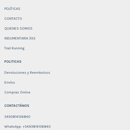
POLÍTICAS
CONTACTO
QUIENES SOMOS
INDUMENTARIA 3X2
Trail Running
POLITICAS
Devoluciones y Reembolsos
Envíos
Compras Online
CONTACTÁNOS
5493814136840
WhatsApp: +5493814136840