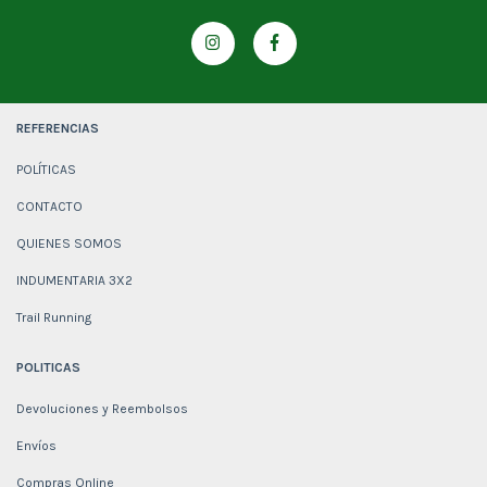
REFERENCIAS
POLÍTICAS
CONTACTO
QUIENES SOMOS
INDUMENTARIA 3X2
Trail Running
POLITICAS
Devoluciones y Reembolsos
Envíos
Compras Online