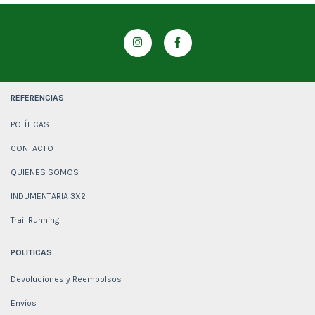
REFERENCIAS
POLÍTICAS
CONTACTO
QUIENES SOMOS
INDUMENTARIA 3X2
Trail Running
POLITICAS
Devoluciones y Reembolsos
Envíos