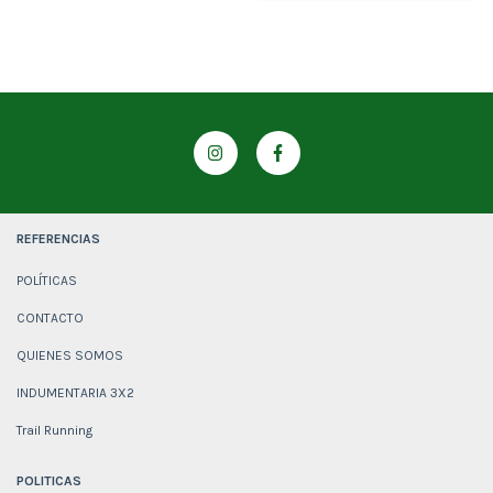
REFERENCIAS
POLÍTICAS
CONTACTO
QUIENES SOMOS
INDUMENTARIA 3X2
Trail Running
POLITICAS